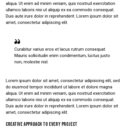
aliqua. Ut enim ad minim veniam, quis nostrud exercitation
ullamco laboris nisi ut aliquip ex ea commodo consequat.
Duis aute irure dolor in reprehenderit. Lorem ipsum dolor sit
amet, consectetur adipiscing elit.
Curabitur varius eros et lacus rutrum consequat.
Mauris sollicitudin enim condimentum, luctus justo
non, molestie nisl.
Lorem ipsum dolor sit amet, consectetur adipisicing elit, sed
do eiusmod tempor incididunt ut labore et dolore magna
aliqua. Ut enim ad minim veniam, quis nostrud exercitation
ullamco laboris nisi ut aliquip ex ea commodo consequat.
Duis aute irure dolor in reprehenderit. Lorem ipsum dolor sit
amet, consectetur adipiscing elit.
CREATIVE APPROACH TO EVERY PROJECT