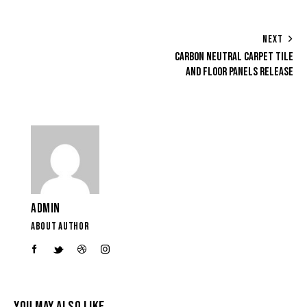
NEXT
CARBON NEUTRAL CARPET TILE
AND FLOOR PANELS RELEASE
ADMIN
ABOUT AUTHOR
YOU MAY ALSO LIKE