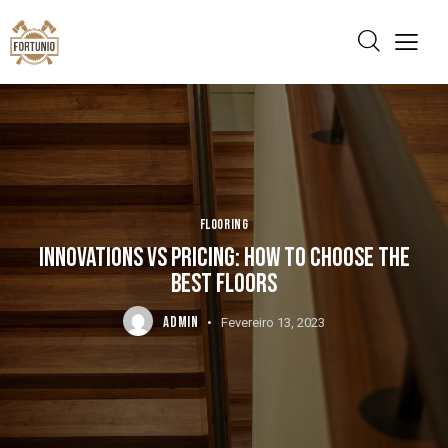
FLOORING
INNOVATIONS VS PRICING: HOW TO CHOOSE THE
BEST FLOORS
ADMIN
Fevereiro 13, 2023