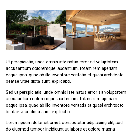
Ut perspiciatis, unde omnis iste natus error sit voluptatem
accusantium doloremque laudantium, totam rem aperiam
eaque ipsa, quae ab illo inventore veritatis et quasi architecto
beatae vitae dicta sunt, explicabo.
Sed ut perspiciatis, unde omnis iste natus error sit voluptatem
accusantium doloremque laudantium, totam rem aperiam
eaque ipsa, quae ab illo inventore veritatis et quasi architecto
beatae vitae dicta sunt, explicabo.
Lorem ipsum dolor sit amet, consectetur adipisicing elit, sed
do eiusmod tempor incididunt ut labore et dolore magna