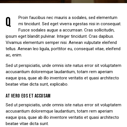
Q
Proin faucibus nec mauris a sodales, sed elementum
mi tincidunt. Sed eget viverra egestas nisi in consequat.
Fusce sodales augue a accumsan. Cras sollicitudin,
ipsum eget blandit pulvinar. Integer tincidunt. Cras dapibus.
Vivamus elementum semper nisi. Aenean vulputate eleifend
tellus. Aenean leo ligula, porttitor eu, consequat vitae, eleifend
ac, enim.
Sed ut perspiciatis, unde omnis iste natus error sit voluptatem
accusantium doloremque laudantium, totam rem aperiam
eaque ipsa, quae ab illo inventore veritatis et quasi architecto
beatae vitae dicta sunt, explicabo.
AT VERO EOS ET ACCUSAM
Sed ut perspiciatis, unde omnis iste natus error sit voluptatem
accusantium doloremque laudantium, totam rem aperiam
eaque ipsa, quae ab illo inventore veritatis et quasi architecto
beatae vitae dicta sunt.