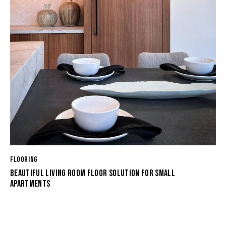
FLOORING
BEAUTIFUL LIVING ROOM FLOOR SOLUTION FOR SMALL
APARTMENTS