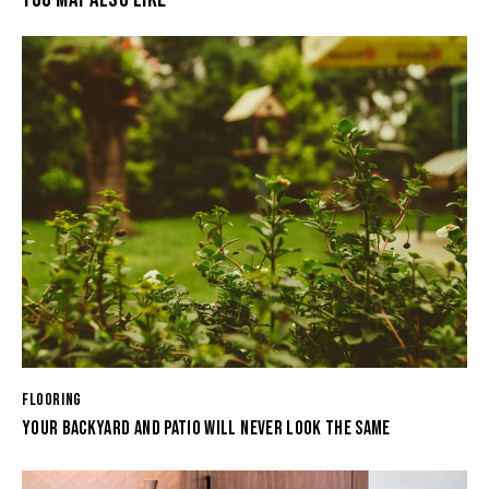
FLOORING
YOUR BACKYARD AND PATIO WILL NEVER LOOK THE SAME