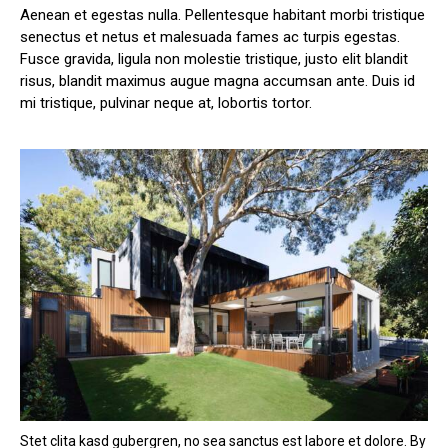
Aenean et egestas nulla. Pellentesque habitant morbi tristique
senectus et netus et malesuada fames ac turpis egestas.
Fusce gravida, ligula non molestie tristique, justo elit blandit
risus, blandit maximus augue magna accumsan ante. Duis id
mi tristique, pulvinar neque at, lobortis tortor.
Stet clita kasd gubergren, no sea sanctus est labore et dolore. By