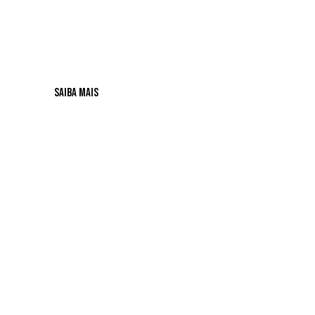
RESPONSÁVEL.
SAIBA MAIS