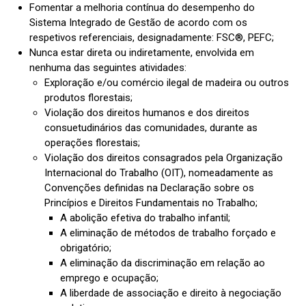
Fomentar a melhoria contínua do desempenho do
Sistema Integrado de Gestão de acordo com os
respetivos referenciais, designadamente: FSC®, PEFC;
Nunca estar direta ou indiretamente, envolvida em
nenhuma das seguintes atividades:
Exploração e/ou comércio ilegal de madeira ou outros
produtos florestais;
Violação dos direitos humanos e dos direitos
consuetudinários das comunidades, durante as
operações florestais;
Violação dos direitos consagrados pela Organização
Internacional do Trabalho (OIT), nomeadamente as
Convenções definidas na Declaração sobre os
Princípios e Direitos Fundamentais no Trabalho;
A abolição efetiva do trabalho infantil;
A eliminação de métodos de trabalho forçado e
obrigatório;
A eliminação da discriminação em relação ao
emprego e ocupação;
A liberdade de associação e direito à negociação