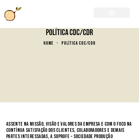
POLÍTICA CDC/CDR
HOME
POLÍTICA CDC/CDR
ASSENTE NA MISSÃO, VISÃO E VALORES DA EMPRESA E COM O FOCO NA
CONTÍNUA SATISFAÇÃO DOS CLIENTES, COLABORADORES E DEMAIS
PARTES INTERESSADAS, A SOPROFE – SOCIEDADE PRODUÇÃO