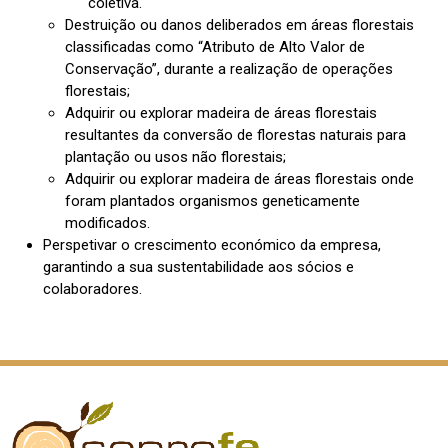
coletiva.
Destruição ou danos deliberados em áreas florestais
classificadas como “Atributo de Alto Valor de
Conservação”, durante a realização de operações
florestais;
Adquirir ou explorar madeira de áreas florestais
resultantes da conversão de florestas naturais para
plantação ou usos não florestais;
Adquirir ou explorar madeira de áreas florestais onde
foram plantados organismos geneticamente
modificados.
Perspetivar o crescimento económico da empresa,
garantindo a sua sustentabilidade aos sócios e
colaboradores.