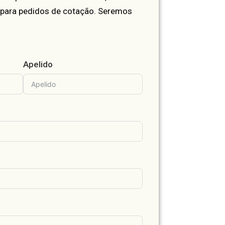
 para pedidos de cotação. Seremos
Apelido